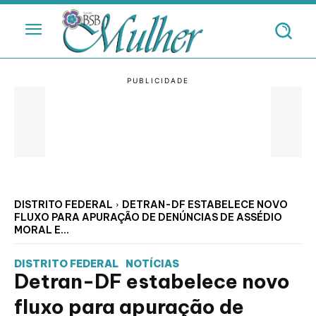
DISTRITO FEDERAL
DETRAN-DF ESTABELECE NOVO
FLUXO PARA APURAÇÃO DE DENÚNCIAS DE ASSÉDIO
MORAL E...
DISTRITO FEDERAL
NOTÍCIAS
Detran-DF estabelece novo
fluxo para apuração de