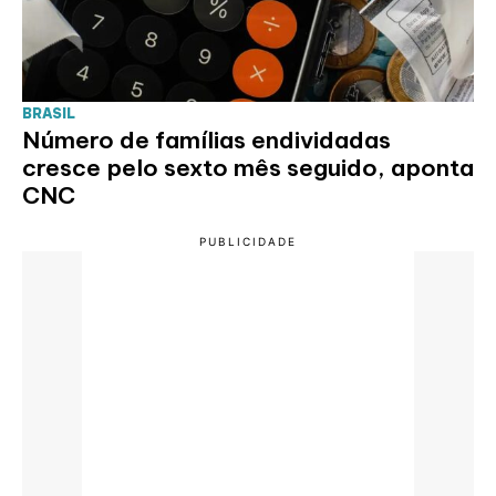
BRASIL
Número de famílias endividadas
cresce pelo sexto mês seguido, aponta
CNC