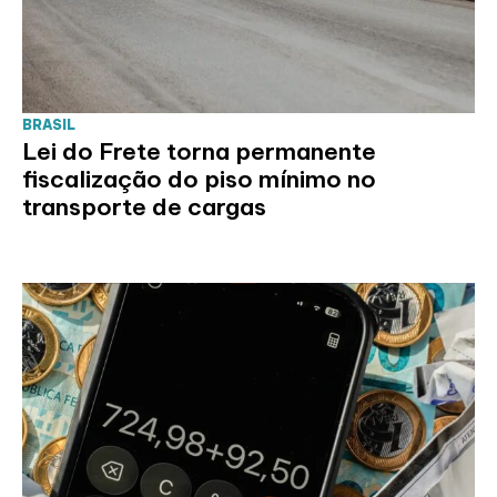
BRASIL
Lei do Frete torna permanente
fiscalização do piso mínimo no
transporte de cargas