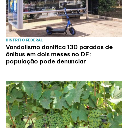
DISTRITO FEDERAL
Vandalismo danifica 130 paradas de
ônibus em dois meses no DF;
população pode denunciar