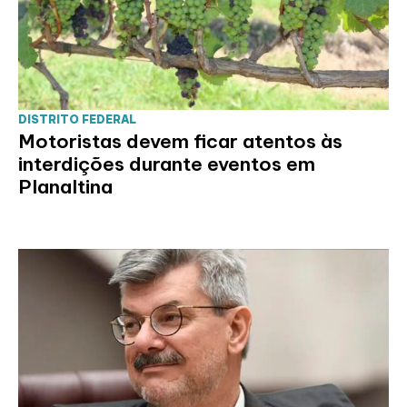
DISTRITO FEDERAL
Motoristas devem ficar atentos às
interdições durante eventos em
Planaltina