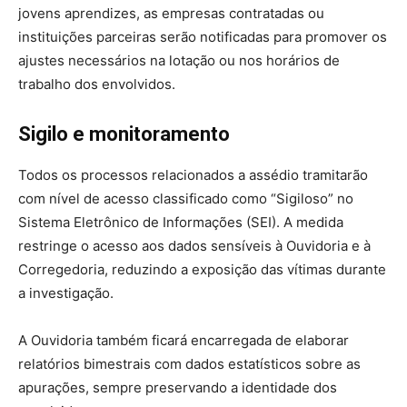
jovens aprendizes, as empresas contratadas ou
instituições parceiras serão notificadas para promover os
ajustes necessários na lotação ou nos horários de
trabalho dos envolvidos.
Sigilo e monitoramento
Todos os processos relacionados a assédio tramitarão
com nível de acesso classificado como “Sigiloso” no
Sistema Eletrônico de Informações (SEI). A medida
restringe o acesso aos dados sensíveis à Ouvidoria e à
Corregedoria, reduzindo a exposição das vítimas durante
a investigação.
A Ouvidoria também ficará encarregada de elaborar
relatórios bimestrais com dados estatísticos sobre as
apurações, sempre preservando a identidade dos