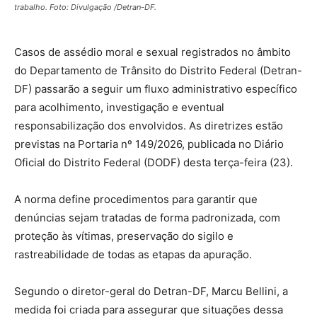
trabalho. Foto: Divulgação /Detran-DF.
Casos de assédio moral e sexual registrados no âmbito
do Departamento de Trânsito do Distrito Federal (Detran-
DF) passarão a seguir um fluxo administrativo específico
para acolhimento, investigação e eventual
responsabilização dos envolvidos. As diretrizes estão
previstas na Portaria nº 149/2026, publicada no Diário
Oficial do Distrito Federal (DODF) desta terça-feira (23).
A norma define procedimentos para garantir que
denúncias sejam tratadas de forma padronizada, com
proteção às vítimas, preservação do sigilo e
rastreabilidade de todas as etapas da apuração.
Segundo o diretor-geral do Detran-DF, Marcu Bellini, a
medida foi criada para assegurar que situações dessa