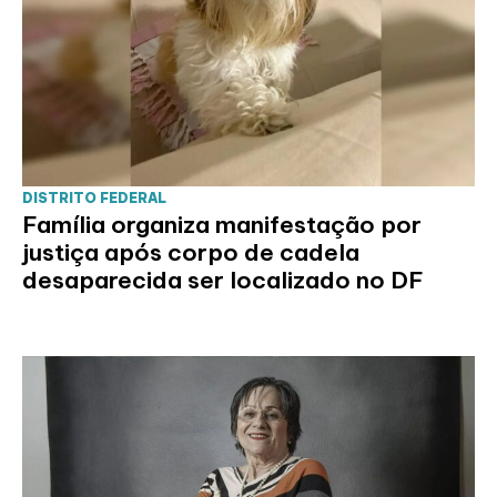
DISTRITO FEDERAL
Família organiza manifestação por
justiça após corpo de cadela
desaparecida ser localizado no DF