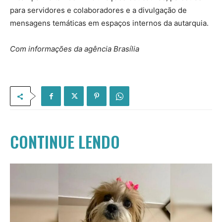
para servidores e colaboradores e a divulgação de
mensagens temáticas em espaços internos da autarquia.
Com informações da agência Brasília
CONTINUE LENDO