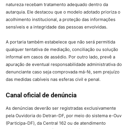
natureza recebam tratamento adequado dentro da
autarquia. Ele destacou que o modelo adotado prioriza o
acolhimento institucional, a proteção das informações
sensíveis e a integridade das pessoas envolvidas.
A portaria também estabelece que não será permitida
qualquer tentativa de mediação, conciliação ou solução
informal em casos de assédio. Por outro lado, prevê a
apuração de eventual responsabilidade administrativa do
denunciante caso seja comprovada má-fé, sem prejuízo
das medidas cabíveis nas esferas civil e penal.
Canal oficial de denúncia
As denúncias deverão ser registradas exclusivamente
pela Ouvidoria do Detran-DF, por meio do sistema e-Ouv
(Participa-DF), da Central 162 ou de atendimento