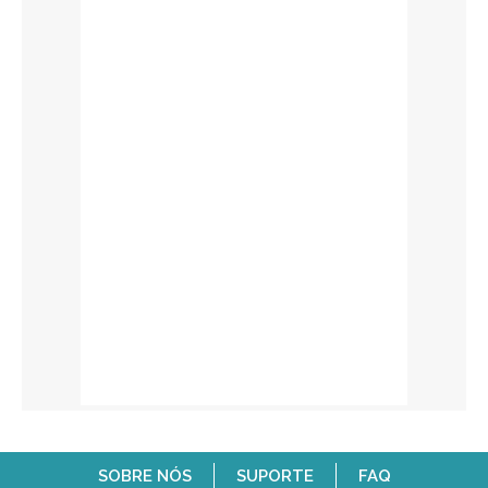
SOBRE NÓS
SUPORTE
FAQ