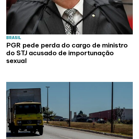
BRASIL
PGR pede perda do cargo de ministro
do STJ acusado de importunação
sexual