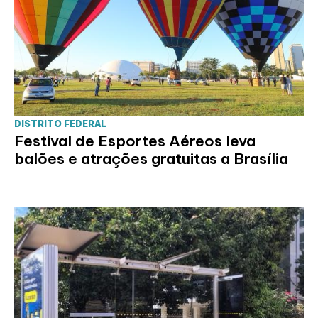
DISTRITO FEDERAL
Festival de Esportes Aéreos leva
balões e atrações gratuitas a Brasília