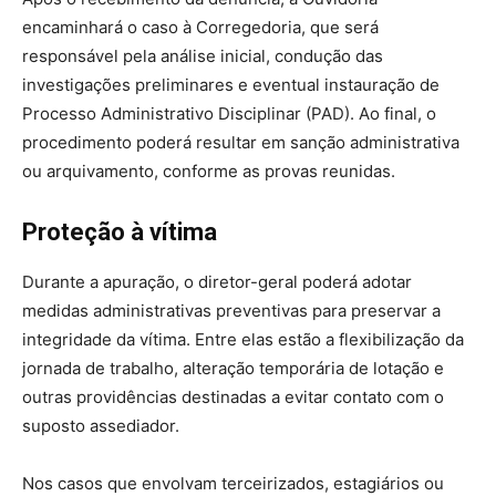
encaminhará o caso à Corregedoria, que será
responsável pela análise inicial, condução das
investigações preliminares e eventual instauração de
Processo Administrativo Disciplinar (PAD). Ao final, o
procedimento poderá resultar em sanção administrativa
ou arquivamento, conforme as provas reunidas.
Proteção à vítima
Durante a apuração, o diretor-geral poderá adotar
medidas administrativas preventivas para preservar a
integridade da vítima. Entre elas estão a flexibilização da
jornada de trabalho, alteração temporária de lotação e
outras providências destinadas a evitar contato com o
suposto assediador.
Nos casos que envolvam terceirizados, estagiários ou