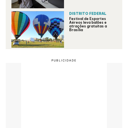
DISTRITO FEDERAL
Festival de Esportes
Aéreos leva balões e
atrações gratuitas a
Brasília