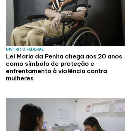
DISTRITO FEDERAL
Lei Maria da Penha chega aos 20 anos
como símbolo de proteção e
enfrentamento à violência contra
mulheres