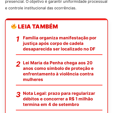
presencial. O objetivo é garantir uniformidade processual
e controle institucional das ocorrências.
LEIA TAMBÉM
Família organiza manifestação por
justiça após corpo de cadela
desaparecida ser localizado no DF
Lei Maria da Penha chega aos 20
anos como símbolo de proteção e
enfrentamento à violência contra
mulheres
Nota Legal: prazo para regularizar
débitos e concorrer a R$ 1 milhão
termina em 4 de setembro