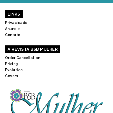
LINKS
Privacidade
Anuncie
Contato
A REVISTA BSB MULHER
Order Cancellation
Pricing
Evolution
Covers