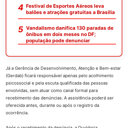
Festival de Esportes Aéreos leva
balões e atrações gratuitas a Brasília
Vandalismo danifica 130 paradas de
ônibus em dois meses no DF;
população pode denunciar
Já a Gerência de Desenvolvimento, Atenção e Bem-estar
(Gerdab) ficará responsável apenas pelo acolhimento
psicossocial e pela escuta qualificada das pessoas
envolvidas, sem atuar como canal formal para
recebimento das denúncias. A assistência poderá ser
oferecida antes, durante ou após o registro da
ocorrência.
Após o recebimento da denúncia, a Ouvidoria