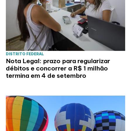
DISTRITO FEDERAL
Nota Legal: prazo para regularizar
débitos e concorrer a R$ 1 milhão
termina em 4 de setembro