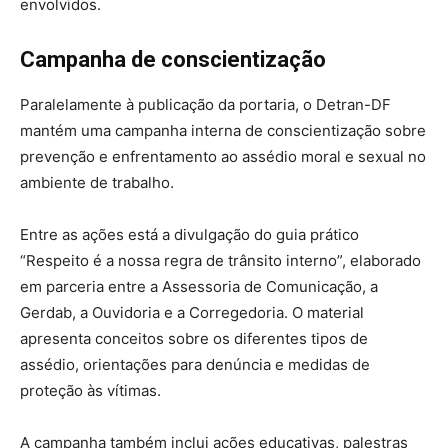
envolvidos.
Campanha de conscientização
Paralelamente à publicação da portaria, o Detran-DF
mantém uma campanha interna de conscientização sobre
prevenção e enfrentamento ao assédio moral e sexual no
ambiente de trabalho.
Entre as ações está a divulgação do guia prático
“Respeito é a nossa regra de trânsito interno”, elaborado
em parceria entre a Assessoria de Comunicação, a
Gerdab, a Ouvidoria e a Corregedoria. O material
apresenta conceitos sobre os diferentes tipos de
assédio, orientações para denúncia e medidas de
proteção às vítimas.
A campanha também inclui ações educativas, palestras